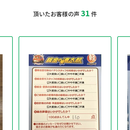
31
頂いたお客様の声
件