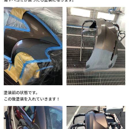
塗装前の状態です。
この後塗装を入れていきます！