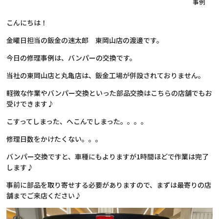
事例
こんにちは！
金曜日担当の鈑金の速太郎 東岡山店の渡邊です。
今日の修理事例は、バンパーの交換です。
当社の東岡山店と丸亀店は、鈑金工場が併設されておりません。
軽微な作業やバンパー交換といった部品交換はこちらの店舗でもお
受けできます♪
こすってしまった、へこんでしまった。。。。
修理日数をかけたくない。。。
バンパー交換ですと、車種にもよりますが1時間ほどで作業は完了
します♪
事前に部品を取り寄せする必要がありますので、まずは最寄りの店
舗までご来店ください♪