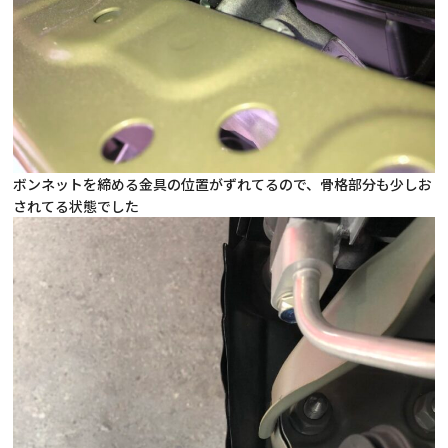
ボンネットを締める金具の位置がずれてるので、骨格部分も少しお
されてる状態でした