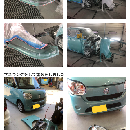
マスキングをして塗装をしました。