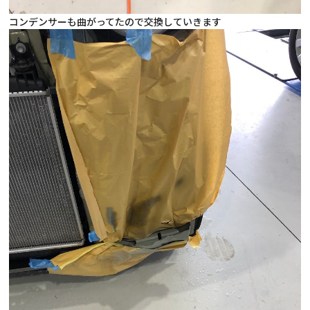
コンデンサーも曲がってたので交換していきます