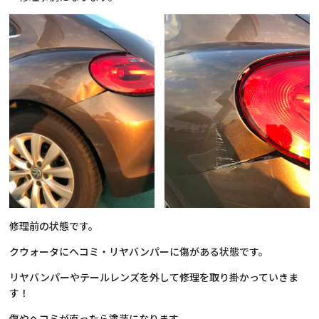
修理前の状態です。
クウォータにヘコミ・リヤバンパーに傷がある状態です。
リヤバンパーやテールレンズを外して修理を取り掛かっていきま
す！
傷やヘコミが直ったら塗装になります。