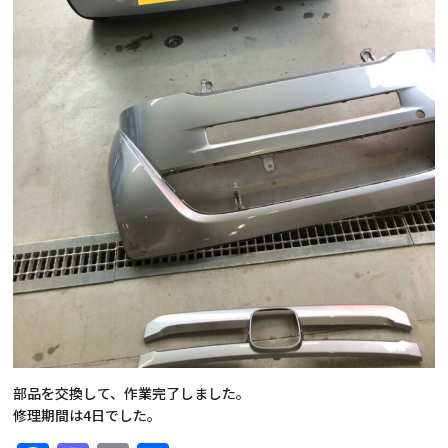
部品を交換して、作業完了しました。
修理期間は4日でした。