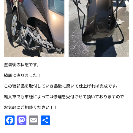
塗装後の状態です。
綺麗に直りました！
この後部品を取付していき最後に磨いて仕上げれば完成です。
輸入車でも車種によっては修理を受付させて頂いておりますので
お気軽にご相談ください！！
Facebook
Mastodon
Email
共
有