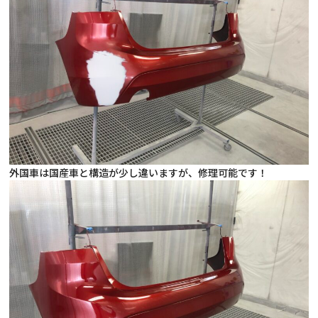
外国車は国産車と構造が少し違いますが、修理可能です！