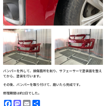
バンパーを外して、損傷箇所を削り、サフェーサーで塗装面を整え
てから、塗装を行います。
その後、バンパーを取り付けて、磨いたら完成です。
修理期間は約2日でした。
Facebook
Mastodon
Email
共