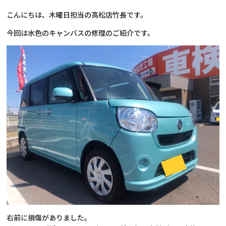
こんにちは、木曜日担当の高松店竹長です。
今回は水色のキャンバスの修理のご紹介です。
右前に損傷がありました。