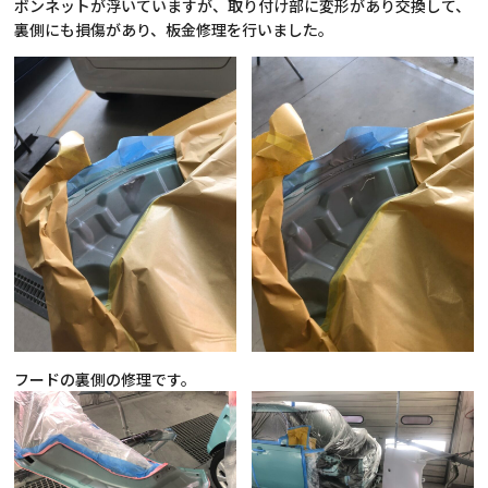
ボンネットが浮いていますが、取り付け部に変形があり交換して、
裏側にも損傷があり、板金修理を行いました。
フードの裏側の修理です。