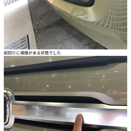
前回りに損傷がある状態でした