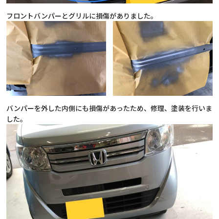
フロントバンパーとグリルに損傷がありました。
バンパーを外した内側にも損傷があったため、修理、塗装を行いま
した。