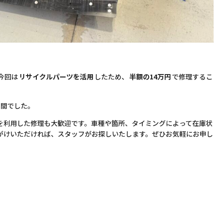
今回は
リサイクルパーツを活用
したため、
半額の14万円
で修理するこ
日間でした。
を利用した修理も大歓迎です。車種や箇所、タイミングによって在庫状
がけいただければ、スタッフがお探しいたします。ぜひお気軽にお申し