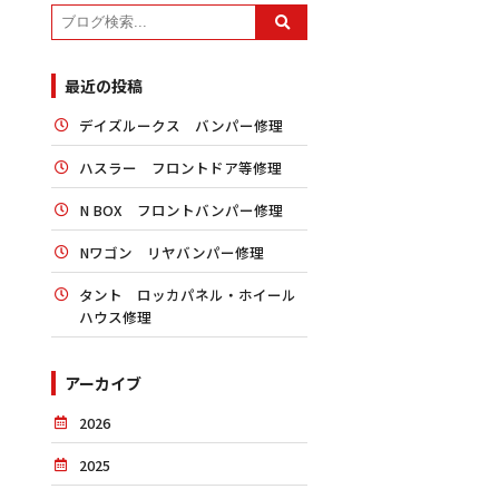
最近の投稿
デイズルークス バンパー修理
ハスラー フロントドア等修理
N BOX フロントバンパー修理
Nワゴン リヤバンパー修理
タント ロッカパネル・ホイール
ハウス修理
アーカイブ
2026
2025