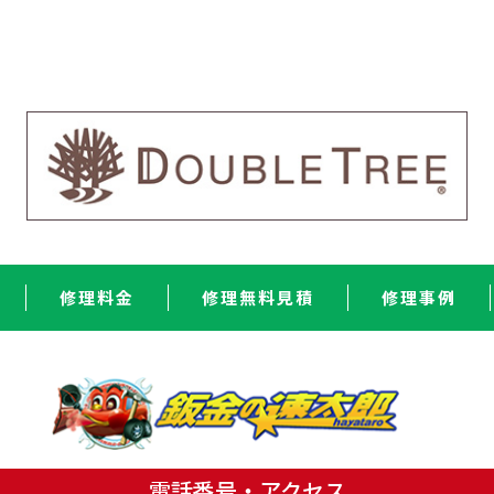
修理料金
修理無料見積
修理事例
電話番号・アクセス