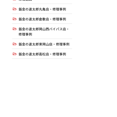
鈑金の速太郎丸亀店・修理事例
鈑金の速太郎倉敷店・修理事例
鈑金の速太郎岡山西バイパス店・
修理事例
鈑金の速太郎東岡山店・修理事例
鈑金の速太郎高松店・修理事例