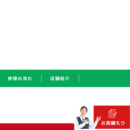
修理の流れ
店舗紹介