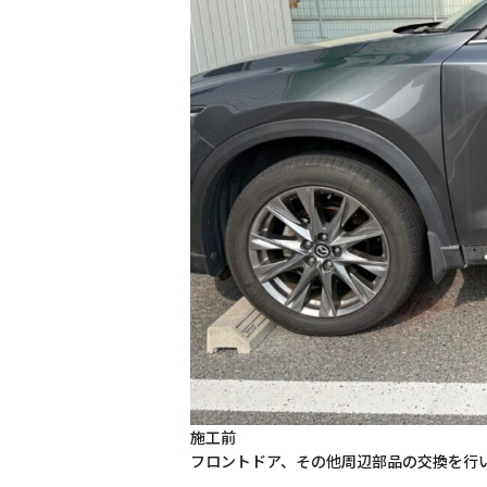
施工前
フロントドア、その他周辺部品の交換を行