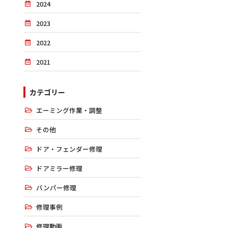
2024
2023
2022
2021
カテゴリー
エーミング作業・調整
その他
ドア・フェンダー修理
ドアミラー修理
バンパー修理
修理事例
修理動画