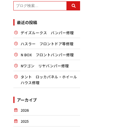
最近の投稿
デイズルークス バンパー修理
ハスラー フロントドア等修理
N BOX フロントバンパー修理
Nワゴン リヤバンパー修理
タント ロッカパネル・ホイール
ハウス修理
アーカイブ
2026
2025