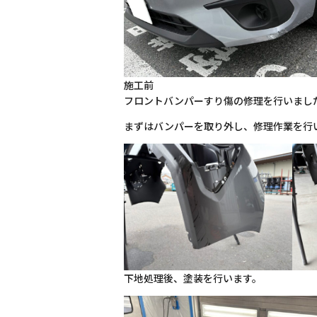
施工前
フロントバンパーすり傷の修理を行いまし
まずはバンパーを取り外し、修理作業を行
下地処理後、塗装を行います。