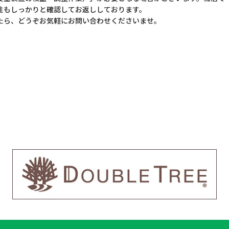
性もしっかりと確認してお返ししております。
たら、どうぞお気軽にお問い合わせくださいませ。