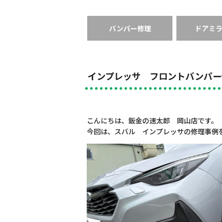
バンパー修理
ドアミ
インプレッサ フロントバンパー
こんにちは、鈑金の速太郎 岡山店です。
今回は、スバル インプレッサの修理事例