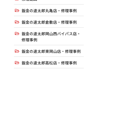
鈑金の速太郎丸亀店・修理事例
鈑金の速太郎倉敷店・修理事例
鈑金の速太郎岡山西バイパス店・
修理事例
鈑金の速太郎東岡山店・修理事例
鈑金の速太郎高松店・修理事例