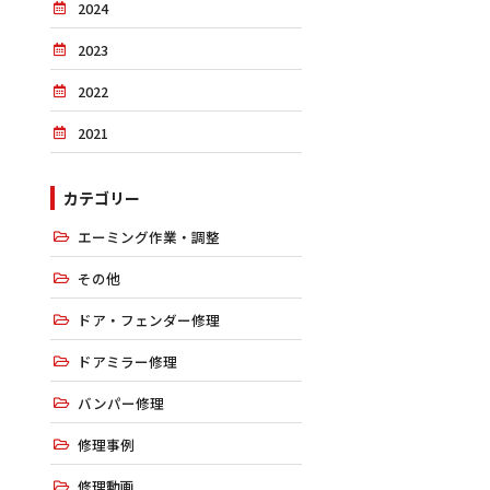
2024
2023
2022
2021
カテゴリー
エーミング作業・調整
その他
ドア・フェンダー修理
ドアミラー修理
バンパー修理
修理事例
修理動画