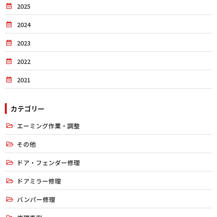
2025
2024
2023
2022
2021
カテゴリー
エーミング作業・調整
その他
ドア・フェンダー修理
ドアミラー修理
バンパー修理