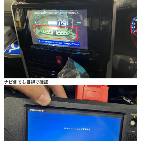
ナビ側でも目視で確認