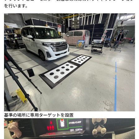
を行います。
基準の場所に専用ターゲットを設置