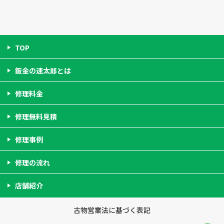
TOP
鈑金の速太郎とは
修理料金
修理無料見積
修理事例
修理の流れ
店舗紹介
古物営業法に基づく表記