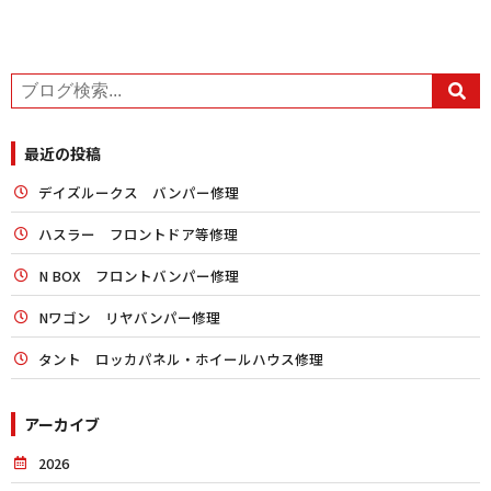
最近の投稿
デイズルークス バンパー修理
ハスラー フロントドア等修理
N BOX フロントバンパー修理
Nワゴン リヤバンパー修理
タント ロッカパネル・ホイールハウス修理
アーカイブ
2026