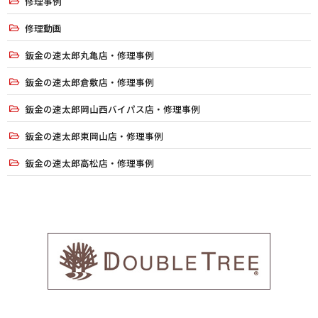
修理事例
修理動画
鈑金の速太郎丸亀店・修理事例
鈑金の速太郎倉敷店・修理事例
鈑金の速太郎岡山西バイパス店・修理事例
鈑金の速太郎東岡山店・修理事例
鈑金の速太郎高松店・修理事例