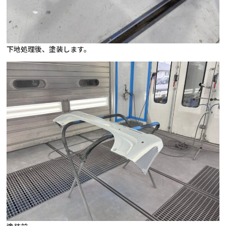
下地処理後、塗装します。