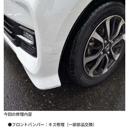
今回の修理内容
●フロントバンパー：キズ修理（一部部品交換）