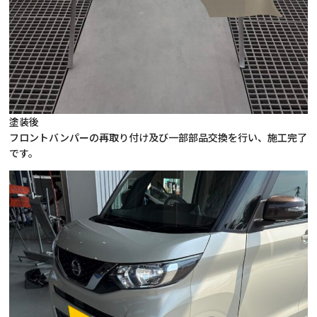
塗装後
フロントバンパーの再取り付け及び一部部品交換を行い、施工完了
です。