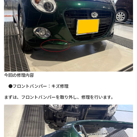
今回の修理内容
●フロントバンパー：キズ修理
まずは、フロントバンパーを取り外し、修理を行います。