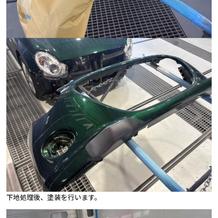
下地処理後、塗装を行います。