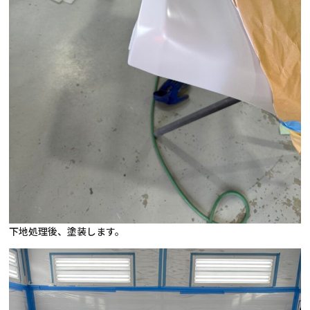
下地処理後、塗装します。