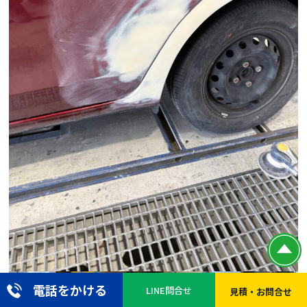
電話をかける
LINE問合せ
見積・お問合せ