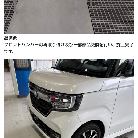
塗装後
フロントバンパーの再取り付け及び一部部品交換を行い、施工完了
です。