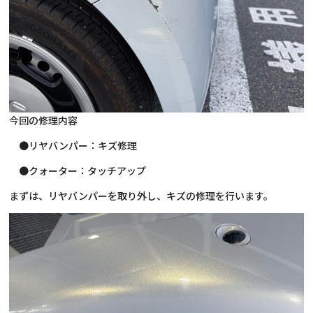
今回の修理内容
●リヤバンパー：キズ修理
●クォーター：タッチアップ
まずは、リヤバンパーを取り外し、キズの修理を行います。