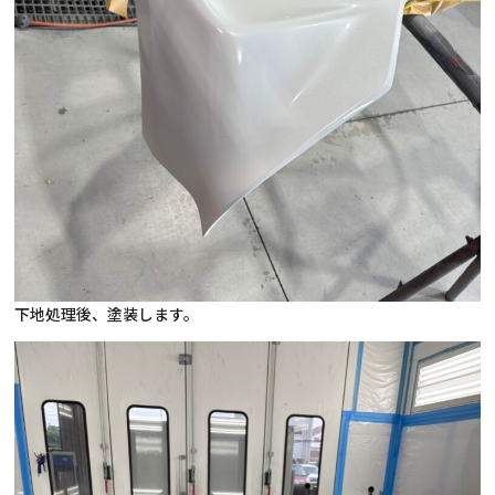
下地処理後、塗装します。