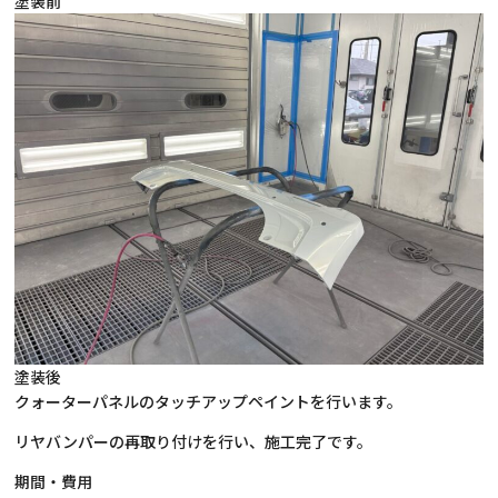
塗装前
塗装後
クォーターパネルのタッチアップペイントを行います。
リヤバンパーの再取り付けを行い、施工完了です。
期間・費用