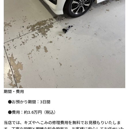
期間・費用
●お預かり期間：3日間
●費用：約3.6万円（税込）
当店では、キズやへこみの修理費用を無料でお見積もりいたしま
す。丁寧な説明と明確な料金設定で、お客様に安心してお任せいた