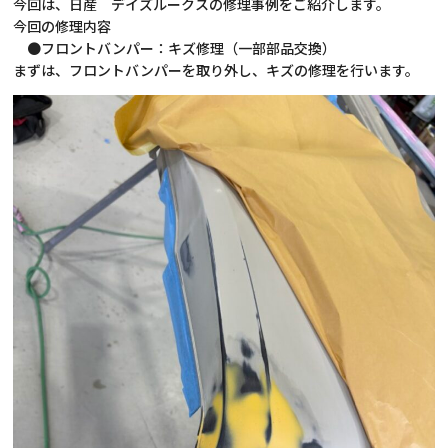
今回は、日産 デイズルークスの修理事例をご紹介します。
今回の修理内容
●フロントバンパー：キズ修理（一部部品交換）
まずは、フロントバンパーを取り外し、キズの修理を行います。