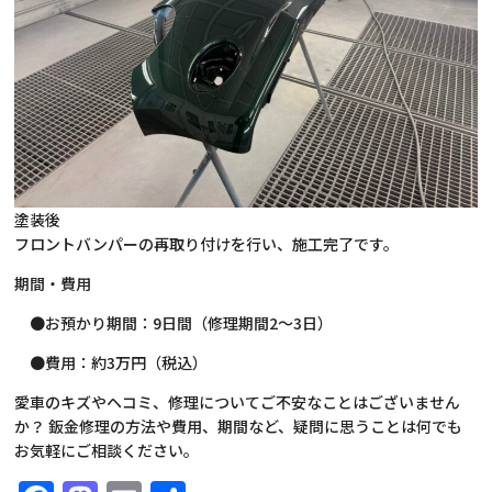
塗装後
フロントバンパーの再取り付けを行い、施工完了です。
期間・費用
●お預かり期間：9日間（修理期間2～3日）
●費用：約3万円（税込）
愛車のキズやヘコミ、修理についてご不安なことはございません
か？ 鈑金修理の方法や費用、期間など、疑問に思うことは何でも
お気軽にご相談ください。