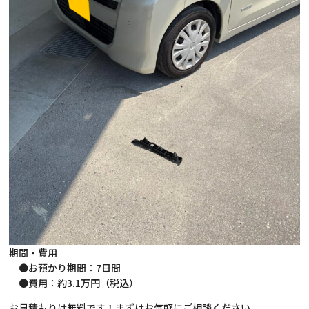
期間・費用
●お預かり期間：7日間
●費用：約3.1万円（税込）
お見積もりは無料です！まずはお気軽にご相談ください。