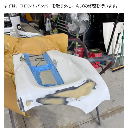
まずは、フロントバンパーを取り外し、キズの修理を行います。